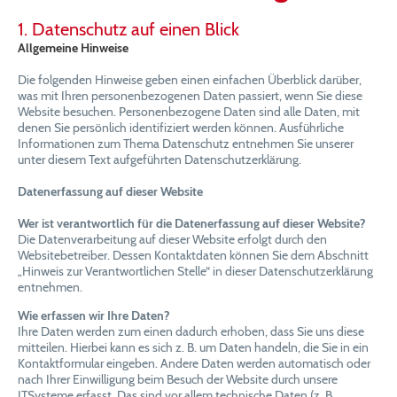
1. Datenschutz auf einen Blick
Allgemeine Hinweise
Die folgenden Hinweise geben einen einfachen Überblick darüber,
was mit Ihren personenbezogenen Daten passiert, wenn Sie diese
Website besuchen. Personenbezogene Daten sind alle Daten, mit
denen Sie persönlich identifiziert werden können. Ausführliche
Informationen zum Thema Datenschutz entnehmen Sie unserer
unter diesem Text aufgeführten Datenschutzerklärung.
Datenerfassung auf dieser Website
Wer ist verantwortlich für die Datenerfassung auf dieser Website?
Die Datenverarbeitung auf dieser Website erfolgt durch den
Websitebetreiber. Dessen Kontaktdaten können Sie dem Abschnitt
„Hinweis zur Verantwortlichen Stelle“ in dieser Datenschutzerklärung
entnehmen.
Wie erfassen wir Ihre Daten?
Ihre Daten werden zum einen dadurch erhoben, dass Sie uns diese
mitteilen. Hierbei kann es sich z. B. um Daten handeln, die Sie in ein
Kontaktformular eingeben. Andere Daten werden automatisch oder
nach Ihrer Einwilligung beim Besuch der Website durch unsere
ITSysteme erfasst. Das sind vor allem technische Daten (z. B.