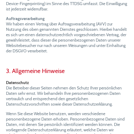
Device-Fingerprinting) im Sinne des TTDSG umfasst. Die Einwilligung
ist jederzeit widerrufbar.
Auftragsverarbeitung
Wir haben einen Vertrag über Auftragsverarbeitung (AVV) zur
Nutzung des oben genannten Dienstes geschlossen. Hierbei handelt
es sich um einen datenschutzrechtlich vorgeschriebenen Vertrag, der
gewährleistet, dass dieser die personenbezogenen Daten unserer
Websitebesucher nur nach unseren Weisungen und unter Einhaltung
der DSGVO verarbeitet.
3. Allgemeine Hinweise
Datenschutz
Die Betreiber dieser Seiten nehmen den Schutz Ihrer persönlichen
Daten sehr ernst. Wir behandeln Ihre personenbezogenen Daten
vertraulich und entsprechend den gesetzlichen
Datenschutzvorschriften sowie dieser Datenschutzerklärung.
Wenn Sie diese Website benutzen, werden verschiedene
personenbezogene Daten erhoben. Personenbezogene Daten sind
Daten, mit denen Sie persönlich identifiziert werden können. Die
vorliegende Datenschutzerklärung erläutert, welche Daten wir