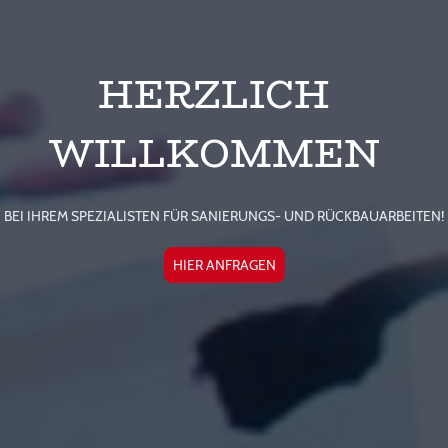
HERZLICH
WILLKOMMEN
BEI IHREM SPEZIALISTEN FÜR SANIERUNGS- UND RÜCKBAUARBEITEN!
HIER ANFRAGEN