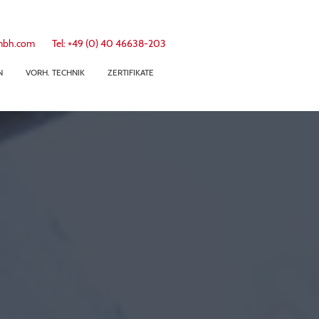
gmbh.com Tel: +49 (0) 40 46638-203
N
VORH. TECHNIK
ZERTIFIKATE